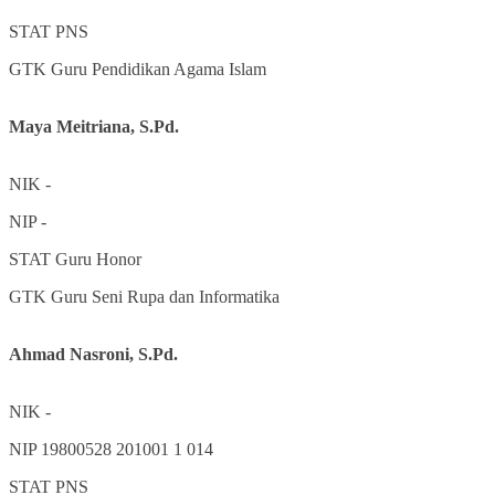
STAT
PNS
GTK
Guru Pendidikan Agama Islam
Maya Meitriana, S.Pd.
NIK
-
NIP
-
STAT
Guru Honor
GTK
Guru Seni Rupa dan Informatika
Ahmad Nasroni, S.Pd.
NIK
-
NIP
19800528 201001 1 014
STAT
PNS