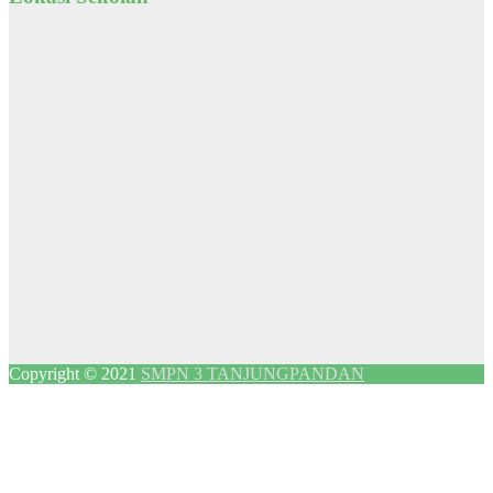
Copyright © 2021
SMPN 3 TANJUNGPANDAN