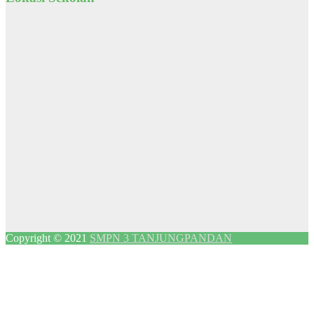
Copyright © 2021
SMPN 3 TANJUNGPANDAN