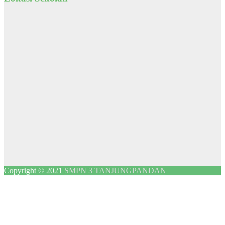
Copyright © 2021
SMPN 3 TANJUNGPANDAN