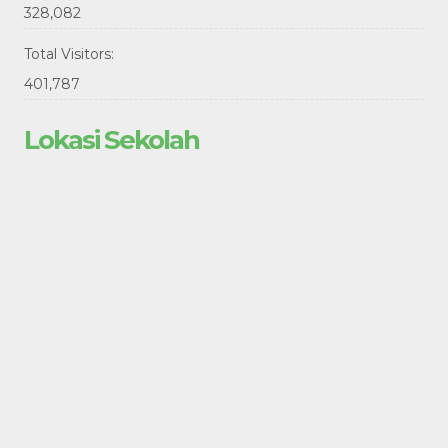
328,082
Total Visitors:
401,787
Lokasi Sekolah