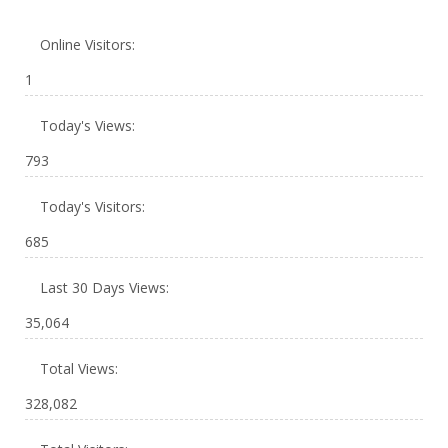
Online Visitors:
1
Today's Views:
793
Today's Visitors:
685
Last 30 Days Views:
35,064
Total Views:
328,082