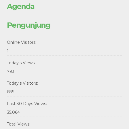
Agenda
Pengunjung
Online Visitors:
1
Today's Views:
793
Today's Visitors:
685
Last 30 Days Views:
35,064
Total Views: