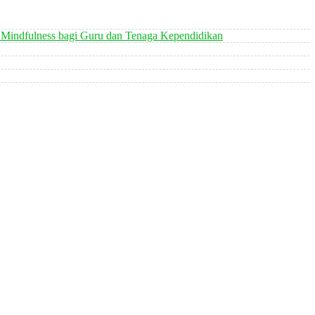
 Mindfulness bagi Guru dan Tenaga Kependidikan