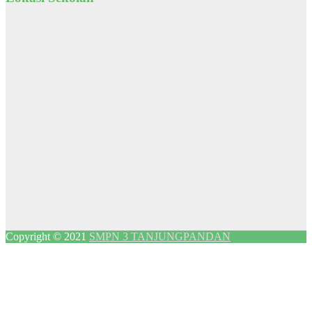
Copyright © 2021
SMPN 3 TANJUNGPANDAN