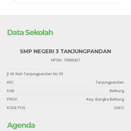
Data Sekolah
SMP NEGERI 3 TANJUNGPANDAN
NPSN : 10900427
Jl. M. Nuh Tanjungpandan No 29
KEC.
Tanjungpandan
KAB.
Belitung
PROV.
Kep. Bangka Belitung
KODE POS
33412
Agenda