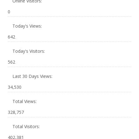
Online Visitors:
0
Today's Views:
642
Today's Visitors:
562
Last 30 Days Views:
34,530
Total Views:
328,757
Total Visitors:
402,381