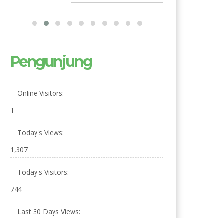
Pengunjung
Online Visitors:
1
Today's Views:
1,307
Today's Visitors:
744
Last 30 Days Views: