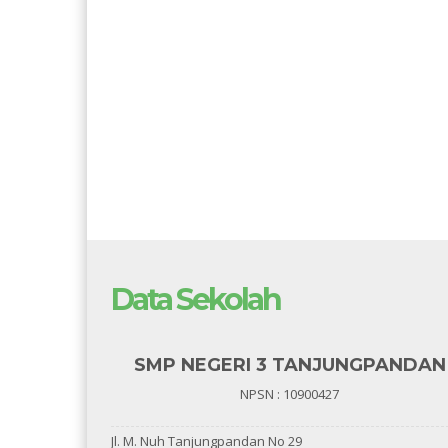
Data Sekolah
SMP NEGERI 3 TANJUNGPANDAN
NPSN : 10900427
Jl. M. Nuh Tanjungpandan No 29