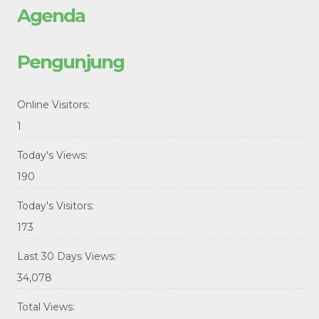
Agenda
Pengunjung
Online Visitors:
1
Today's Views:
190
Today's Visitors:
173
Last 30 Days Views:
34,078
Total Views: