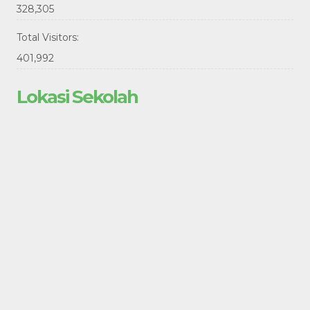
328,305
Total Visitors:
401,992
Lokasi Sekolah