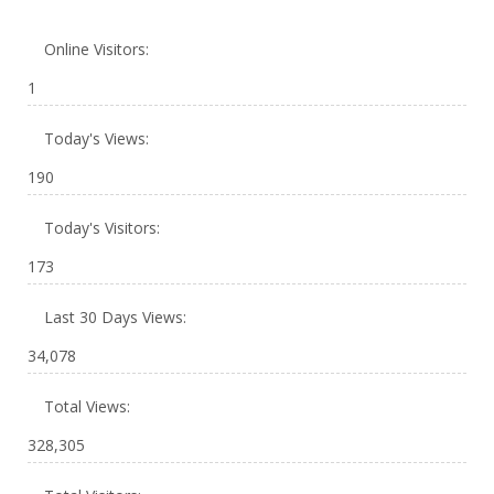
Online Visitors:
1
Today's Views:
190
Today's Visitors:
173
Last 30 Days Views:
34,078
Total Views:
328,305