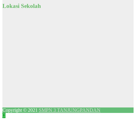
Lokasi Sekolah
Copyright © 2021
SMPN 3 TANJUNGPANDAN