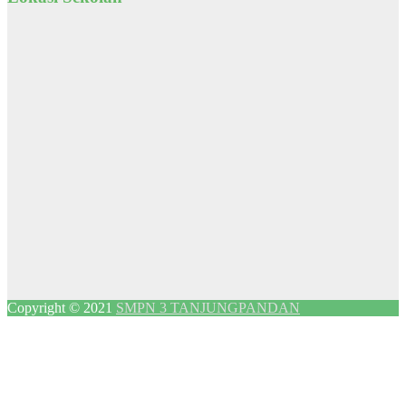
Copyright © 2021
SMPN 3 TANJUNGPANDAN