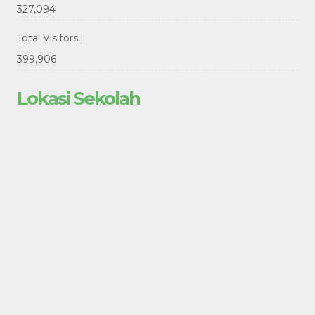
327,094
Total Visitors:
399,906
Lokasi Sekolah