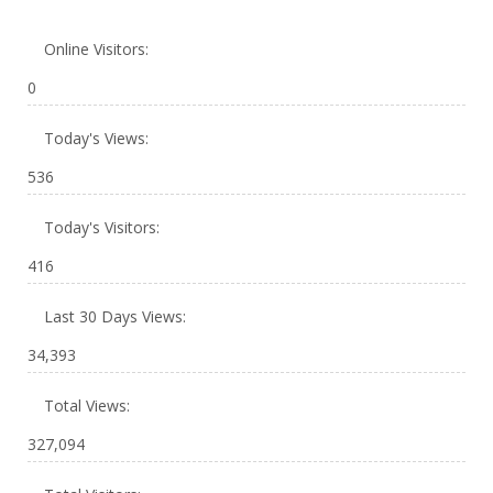
Online Visitors:
0
Today's Views:
536
Today's Visitors:
416
Last 30 Days Views:
34,393
Total Views:
327,094