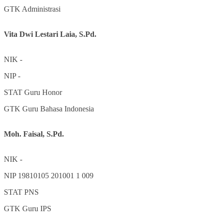
GTK
Administrasi
Vita Dwi Lestari Laia, S.Pd.
NIK
-
NIP
-
STAT
Guru Honor
GTK
Guru Bahasa Indonesia
Moh. Faisal, S.Pd.
NIK
-
NIP
19810105 201001 1 009
STAT
PNS
GTK
Guru IPS