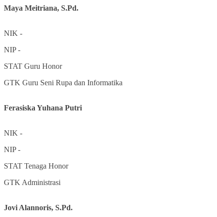
Maya Meitriana, S.Pd.
NIK
-
NIP
-
STAT
Guru Honor
GTK
Guru Seni Rupa dan Informatika
Ferasiska Yuhana Putri
NIK
-
NIP
-
STAT
Tenaga Honor
GTK
Administrasi
Jovi Alannoris, S.Pd.