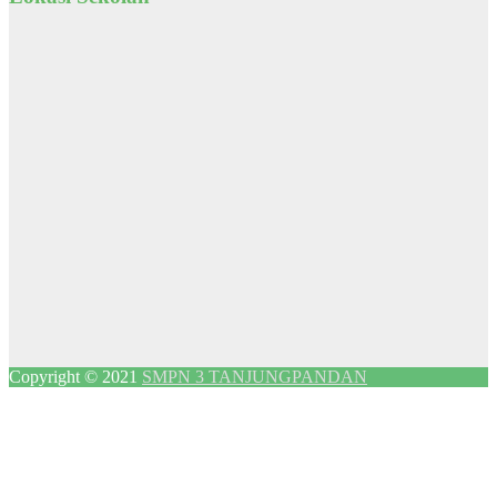
Copyright © 2021
SMPN 3 TANJUNGPANDAN