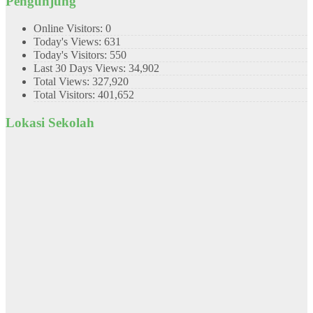
Pengunjung
Online Visitors:
0
Today's Views:
631
Today's Visitors:
550
Last 30 Days Views:
34,902
Total Views:
327,920
Total Visitors:
401,652
Lokasi Sekolah