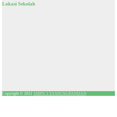
Lokasi Sekolah
Copyright © 2021
SMPN 3 TANJUNGPANDAN