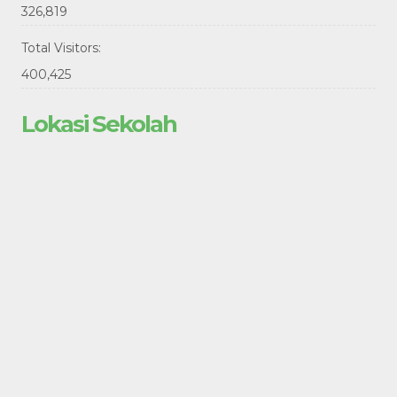
326,819
Total Visitors:
400,425
Lokasi Sekolah