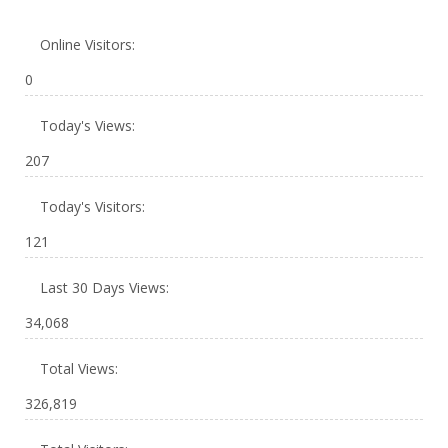
Online Visitors:
0
Today's Views:
207
Today's Visitors:
121
Last 30 Days Views:
34,068
Total Views:
326,819