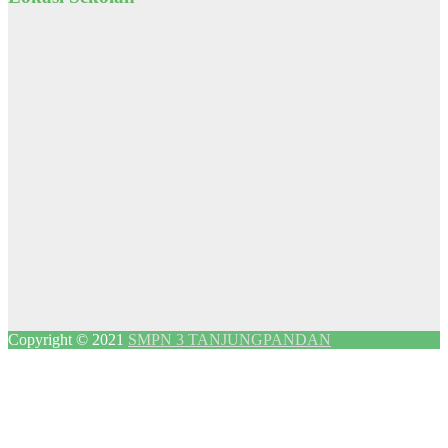
Copyright © 2021
SMPN 3 TANJUNGPANDAN