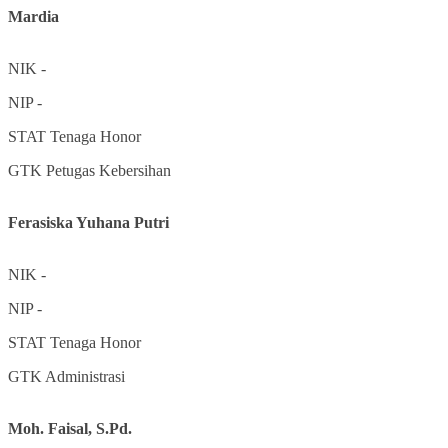
Mardia
NIK
-
NIP
-
STAT
Tenaga Honor
GTK
Petugas Kebersihan
Ferasiska Yuhana Putri
NIK
-
NIP
-
STAT
Tenaga Honor
GTK
Administrasi
Moh. Faisal, S.Pd.