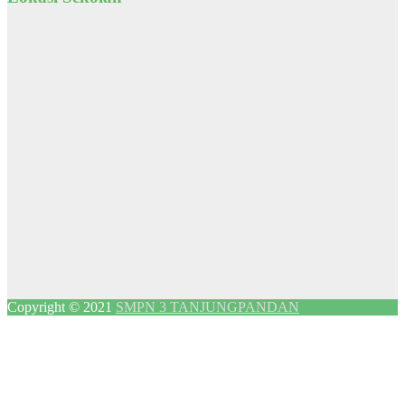
Copyright © 2021
SMPN 3 TANJUNGPANDAN