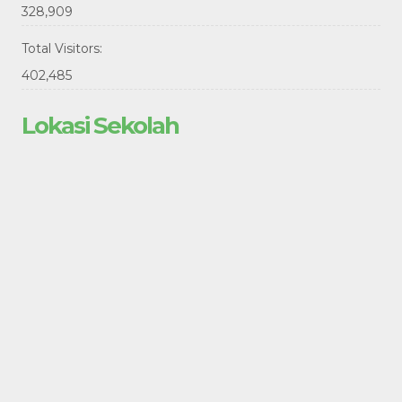
328,909
Total Visitors:
402,485
Lokasi Sekolah