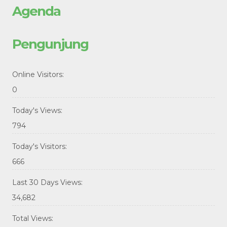
Agenda
Pengunjung
Online Visitors:
0
Today's Views:
794
Today's Visitors:
666
Last 30 Days Views:
34,682
Total Views: