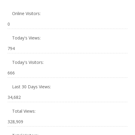
Online Visitors:
0
Today's Views:
794
Today's Visitors:
666
Last 30 Days Views:
34,682
Total Views:
328,909