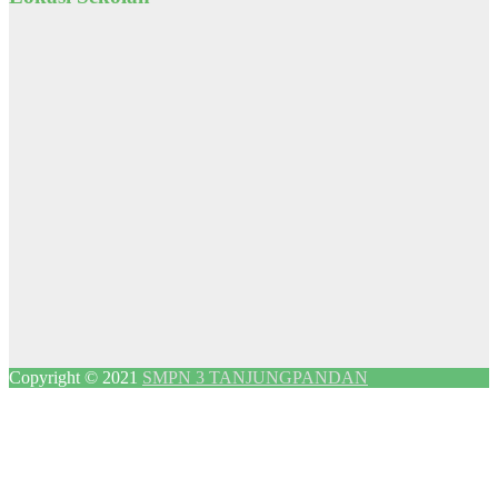
Copyright © 2021
SMPN 3 TANJUNGPANDAN