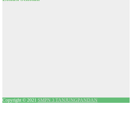
Copyright © 2021
SMPN 3 TANJUNGPANDAN