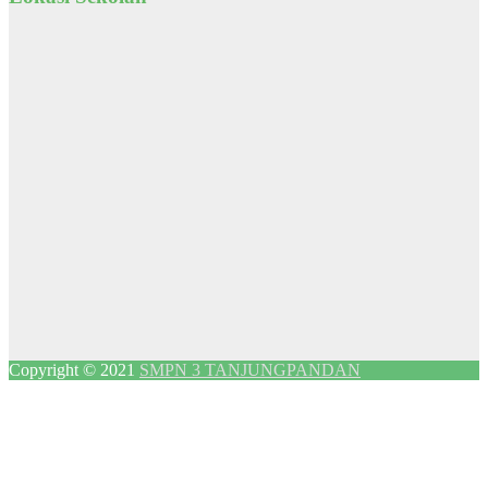
Copyright © 2021
SMPN 3 TANJUNGPANDAN