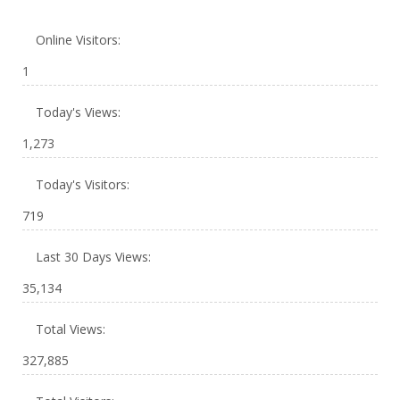
Online Visitors:
1
Today's Views:
1,273
Today's Visitors:
719
Last 30 Days Views:
35,134
Total Views:
327,885