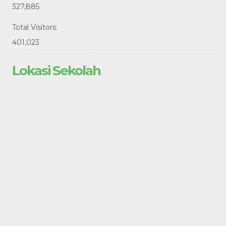
327,885
Total Visitors:
401,023
Lokasi Sekolah