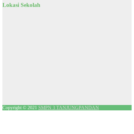
Lokasi Sekolah
Copyright © 2021
SMPN 3 TANJUNGPANDAN