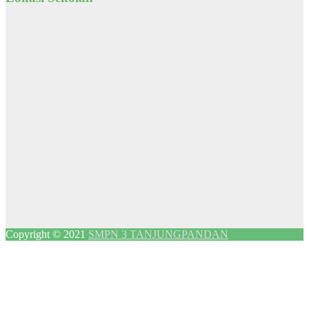
Copyright © 2021
SMPN 3 TANJUNGPANDAN