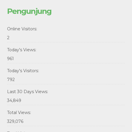
Pengunjung
Online Visitors:
2
Today's Views:
961
Today's Visitors:
792
Last 30 Days Views:
34,849
Total Views:
329,076