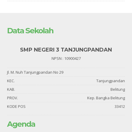
Data Sekolah
SMP NEGERI 3 TANJUNGPANDAN
NPSN : 10900427
Jl. M. Nuh Tanjungpandan No 29
KEC.
Tanjungpandan
KAB.
Belitung
PROV.
Kep. Bangka Belitung
KODE POS
33412
Agenda