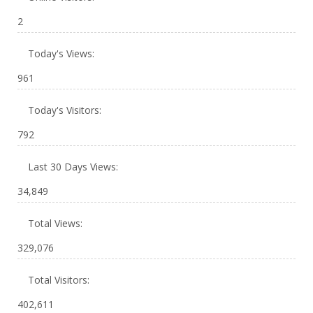
2
Today's Views:
961
Today's Visitors:
792
Last 30 Days Views:
34,849
Total Views:
329,076
Total Visitors:
402,611