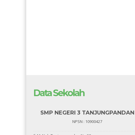
Data Sekolah
SMP NEGERI 3 TANJUNGPANDAN
NPSN : 10900427