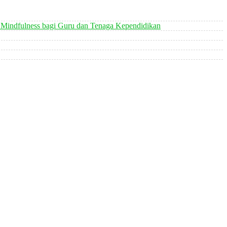
 Mindfulness bagi Guru dan Tenaga Kependidikan