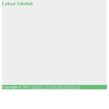
Lokasi Sekolah
Copyright © 2021
SMPN 3 TANJUNGPANDAN