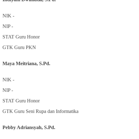
NIK
-
NIP
-
STAT
Guru Honor
GTK
Guru PKN
Maya Meitriana, S.Pd.
NIK
-
NIP
-
STAT
Guru Honor
GTK
Guru Seni Rupa dan Informatika
Pebby Adriansyah, S.Pd.