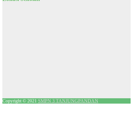
Copyright © 2021
SMPN 3 TANJUNGPANDAN