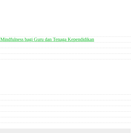
 Mindfulness bagi Guru dan Tenaga Kependidikan