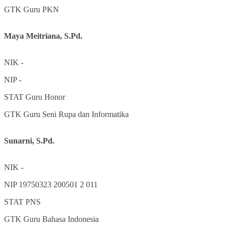
GTK
Guru PKN
Maya Meitriana, S.Pd.
NIK
-
NIP
-
STAT
Guru Honor
GTK
Guru Seni Rupa dan Informatika
Sunarni, S.Pd.
NIK
-
NIP
19750323 200501 2 011
STAT
PNS
GTK
Guru Bahasa Indonesia