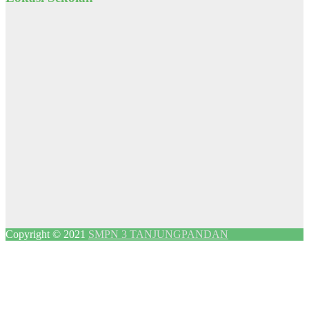
Copyright © 2021
SMPN 3 TANJUNGPANDAN