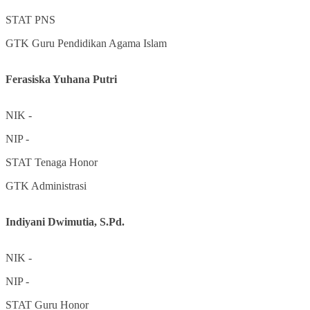
STAT
PNS
GTK
Guru Pendidikan Agama Islam
Ferasiska Yuhana Putri
NIK
-
NIP
-
STAT
Tenaga Honor
GTK
Administrasi
Indiyani Dwimutia, S.Pd.
NIK
-
NIP
-
STAT
Guru Honor