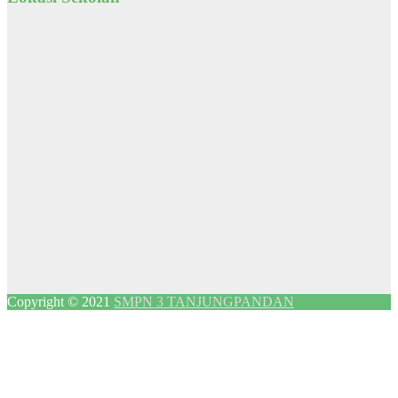
Copyright © 2021
SMPN 3 TANJUNGPANDAN