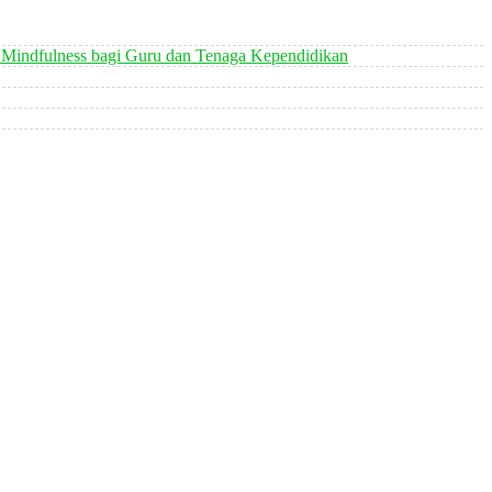
 Mindfulness bagi Guru dan Tenaga Kependidikan