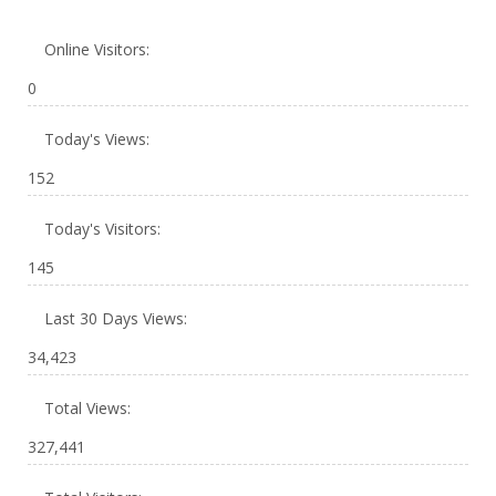
Online Visitors:
0
Today's Views:
152
Today's Visitors:
145
Last 30 Days Views:
34,423
Total Views:
327,441