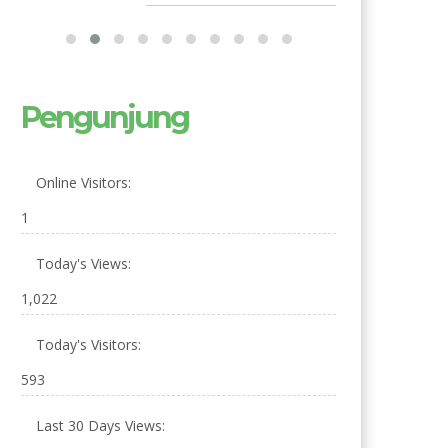
Pengunjung
Online Visitors:
1
Today's Views:
1,022
Today's Visitors:
593
Last 30 Days Views: