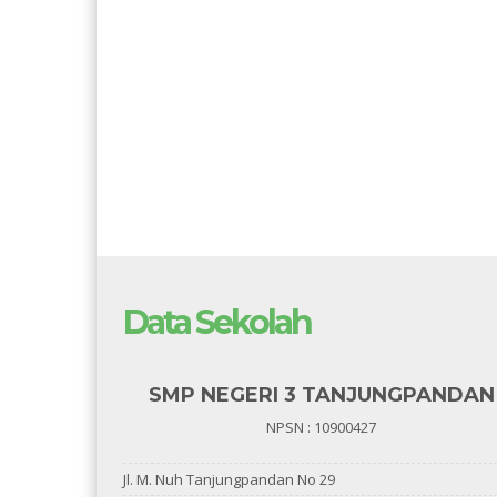
Data Sekolah
SMP NEGERI 3 TANJUNGPANDAN
NPSN : 10900427
Jl. M. Nuh Tanjungpandan No 29