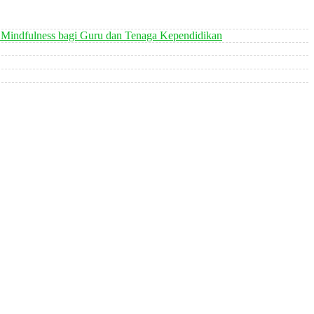
 Mindfulness bagi Guru dan Tenaga Kependidikan