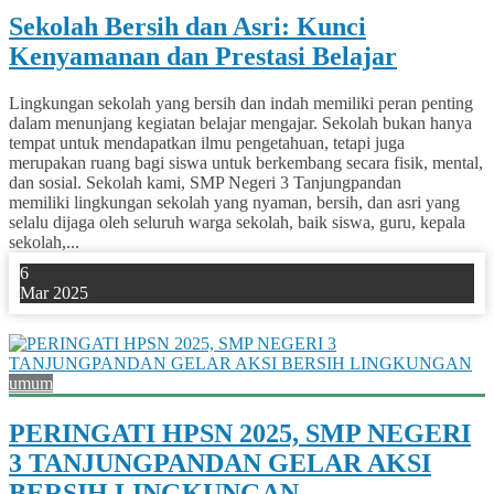
Sekolah Bersih dan Asri: Kunci
Kenyamanan dan Prestasi Belajar
Lingkungan sekolah yang bersih dan indah memiliki peran penting
dalam menunjang kegiatan belajar mengajar. Sekolah bukan hanya
tempat untuk mendapatkan ilmu pengetahuan, tetapi juga
merupakan ruang bagi siswa untuk berkembang secara fisik, mental,
dan sosial. Sekolah kami, SMP Negeri 3 Tanjungpandan
memiliki lingkungan sekolah yang nyaman, bersih, dan asri yang
selalu dijaga oleh seluruh warga sekolah, baik siswa, guru, kepala
sekolah,...
6
Mar 2025
0
umum
PERINGATI HPSN 2025, SMP NEGERI
3 TANJUNGPANDAN GELAR AKSI
BERSIH LINGKUNGAN