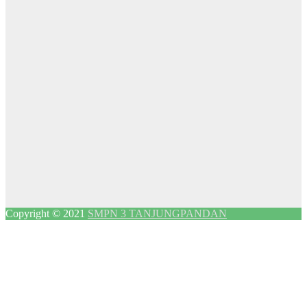
Copyright © 2021
SMPN 3 TANJUNGPANDAN