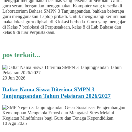
mengajar menggunakan fasilitas yang tersedia di Sekolah. Guru-
guru secara bergantian menggunakan Komputer yang tersedia di
Laboratorium Bahasa SMPN 3 Tanjungpandan, bahkan beberapa
guru menggunakan Laptop pribadi. Untuk mengurangi kerumunan
maka lokasi guru dipisah di 3 lokasi berbeda. Guru yang mengajar
di Kelas 7 berlokasi di Perpustakaan, kelas 8 di Lab Bahasa dan
kelas 9 di luar Perpustakaan.
pos terkait...
29 Jun 2026
Daftar Nama Siswa Diterima SMPN 3
Tanjungpandan Tahun Pelajaran 2026/2027
10 Agu 2025