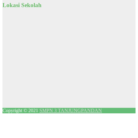
Lokasi Sekolah
Copyright © 2021
SMPN 3 TANJUNGPANDAN