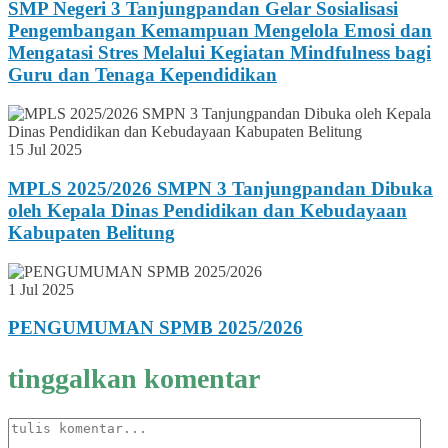
SMP Negeri 3 Tanjungpandan Gelar Sosialisasi
Pengembangan Kemampuan Mengelola Emosi dan
Mengatasi Stres Melalui Kegiatan Mindfulness bagi
Guru dan Tenaga Kependidikan
15 Jul 2025
MPLS 2025/2026 SMPN 3 Tanjungpandan Dibuka
oleh Kepala Dinas Pendidikan dan Kebudayaan
Kabupaten Belitung
1 Jul 2025
PENGUMUMAN SPMB 2025/2026
tinggalkan komentar