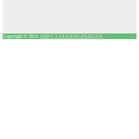
Copyright © 2021
SMPN 3 TANJUNGPANDAN