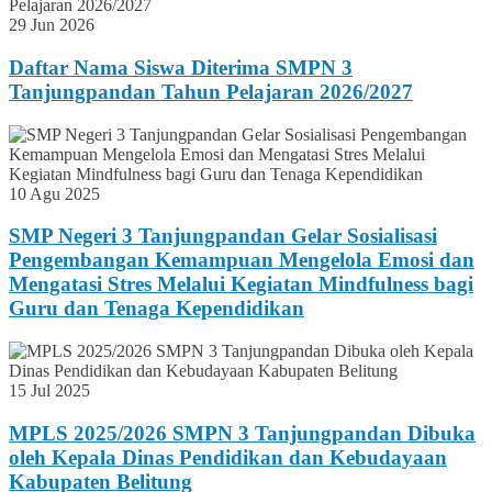
29 Jun 2026
Daftar Nama Siswa Diterima SMPN 3
Tanjungpandan Tahun Pelajaran 2026/2027
10 Agu 2025
SMP Negeri 3 Tanjungpandan Gelar Sosialisasi
Pengembangan Kemampuan Mengelola Emosi dan
Mengatasi Stres Melalui Kegiatan Mindfulness bagi
Guru dan Tenaga Kependidikan
15 Jul 2025
MPLS 2025/2026 SMPN 3 Tanjungpandan Dibuka
oleh Kepala Dinas Pendidikan dan Kebudayaan
Kabupaten Belitung