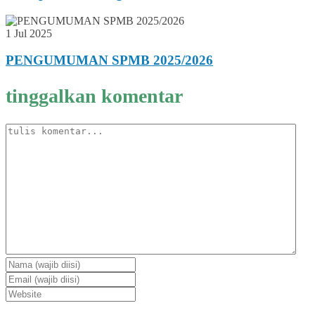
1 Jul 2025
PENGUMUMAN SPMB 2025/2026
tinggalkan komentar