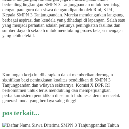
berkeliling lingkungan SMPN 3 Tanjungpandan untuk berdialog
dengan para guru dan siswa dengan dipandu oleh Rini, S.Pd.,
Kepala SMPN 3 Tanjungpandan. Mereka mendengarkan langsung
berbagai aspirasi dan kendala yang dihadapi di lapangan. Salah satu
yang menjadi perhatian adalah perlunya peningkatan fasilitas dan
sumber daya di sekolah untuk mendukung proses belajar mengajar
yang lebih efektif.
Kunjungan kerja ini diharapkan dapat memberikan dorongan
signifikan bagi peningkatan kualitas pendidikan di SMPN 3
Tanjungpandan dan wilayah sekitarnya. Komisi X DPR RI
berkomitmen untuk terus mendukung dan memperjuangkan
perbaikan sistem pendidikan di seluruh Indonesia demi mencetak
generasi muda yang berdaya saing tinggi.
pos terkait...