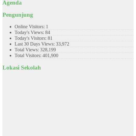
Agenda
Pengunjung
Online Visitors:
1
Today's Views:
84
Today's Visitors:
81
Last 30 Days Views:
33,972
Total Views:
328,199
Total Visitors:
401,900
Lokasi Sekolah