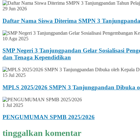
29 Jun 2026
Daftar Nama Siswa Diterima SMPN 3 Tanjungpanda
10 Agu 2025
SMP Negeri 3 Tanjungpandan Gelar Sosialisasi Pen
dan Tenaga Kependidikan
15 Jul 2025
MPLS 2025/2026 SMPN 3 Tanjungpandan Dibuka ole
1 Jul 2025
PENGUMUMAN SPMB 2025/2026
tinggalkan komentar