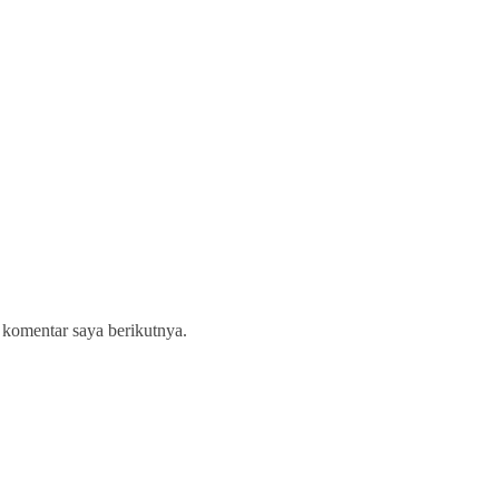
 komentar saya berikutnya.