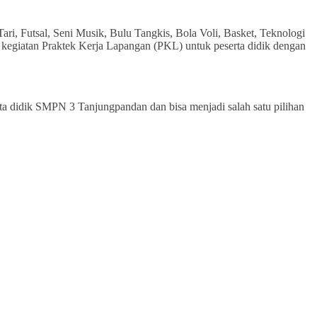
ri, Futsal, Seni Musik, Bulu Tangkis, Bola Voli, Basket, Teknologi
 kegiatan Praktek Kerja Lapangan (PKL) untuk peserta didik dengan
ta didik SMPN 3 Tanjungpandan dan bisa menjadi salah satu pilihan