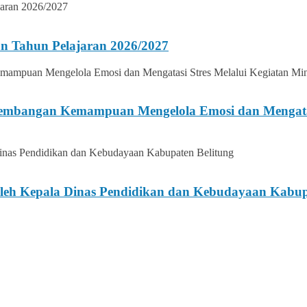
n Tahun Pelajaran 2026/2027
gembangan Kemampuan Mengelola Emosi dan Mengatasi
h Kepala Dinas Pendidikan dan Kebudayaan Kabupa