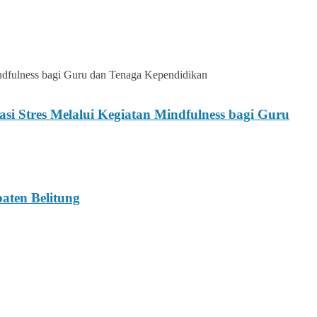
 Stres Melalui Kegiatan Mindfulness bagi Guru
ten Belitung