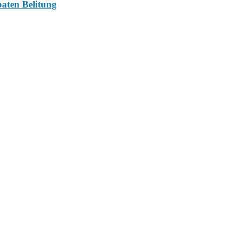
ten Belitung