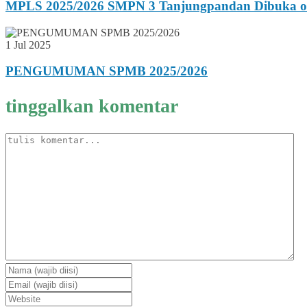
MPLS 2025/2026 SMPN 3 Tanjungpandan Dibuka ole
1 Jul 2025
PENGUMUMAN SPMB 2025/2026
tinggalkan komentar