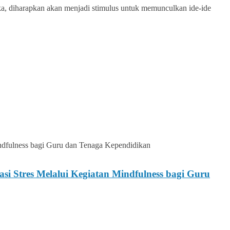
ka, diharapkan akan menjadi stimulus untuk memunculkan ide-ide
 Stres Melalui Kegiatan Mindfulness bagi Guru