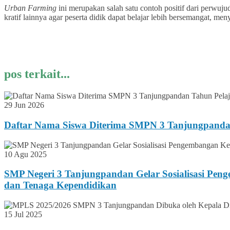
Urban Farming
ini merupakan salah satu contoh positif dari perwu
kratif lainnya agar peserta didik dapat belajar lebih bersemangat, 
pos terkait...
29 Jun 2026
Daftar Nama Siswa Diterima SMPN 3 Tanjungpanda
10 Agu 2025
SMP Negeri 3 Tanjungpandan Gelar Sosialisasi Pen
dan Tenaga Kependidikan
15 Jul 2025