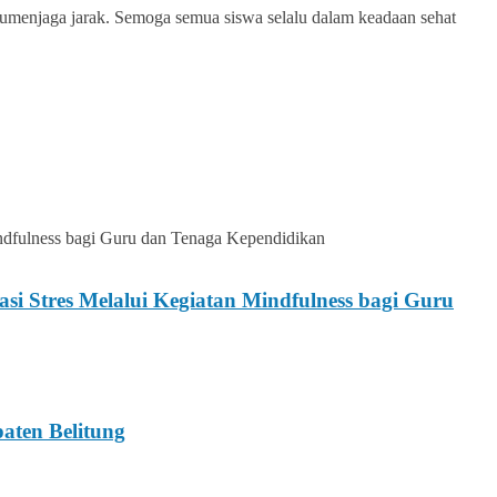
umenjaga jarak. Semoga semua siswa selalu dalam keadaan sehat
 Stres Melalui Kegiatan Mindfulness bagi Guru
ten Belitung