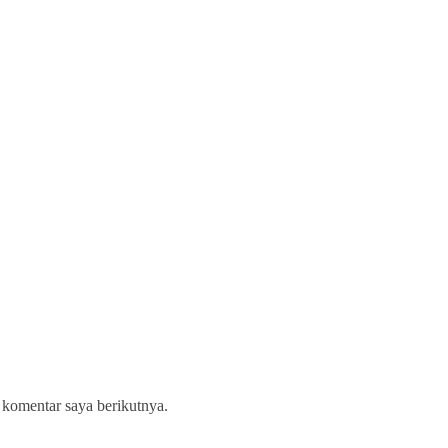
 komentar saya berikutnya.