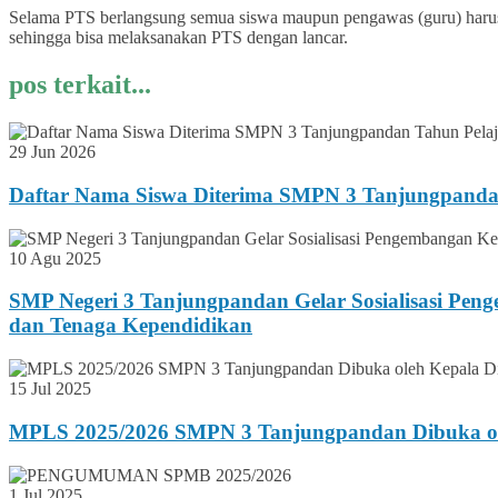
Selama PTS berlangsung semua siswa maupun pengawas (guru) harus 
sehingga bisa melaksanakan PTS dengan lancar.
pos terkait...
29 Jun 2026
Daftar Nama Siswa Diterima SMPN 3 Tanjungpanda
10 Agu 2025
SMP Negeri 3 Tanjungpandan Gelar Sosialisasi Pen
dan Tenaga Kependidikan
15 Jul 2025
MPLS 2025/2026 SMPN 3 Tanjungpandan Dibuka ole
1 Jul 2025