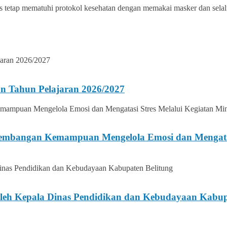
tetap mematuhi protokol kesehatan dengan memakai masker dan selal
n Tahun Pelajaran 2026/2027
gembangan Kemampuan Mengelola Emosi dan Mengatasi
h Kepala Dinas Pendidikan dan Kebudayaan Kabupa