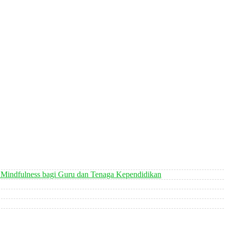
 Mindfulness bagi Guru dan Tenaga Kependidikan