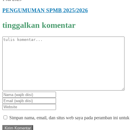
PENGUMUMAN SPMB 2025/2026
tinggalkan komentar
Simpan nama, email, dan situs web saya pada peramban ini untuk