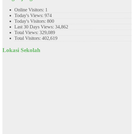
Online Visitors:
1
Today's Views:
974
Today's Visitors:
800
Last 30 Days Views:
34,862
Total Views:
329,089
Total Visitors:
402,619
Lokasi Sekolah