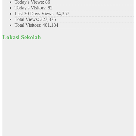
Today's Views:
86
Today's Visitors:
82
Last 30 Days Views:
34,357
Total Views:
327,375
Total Visitors:
401,184
Lokasi Sekolah