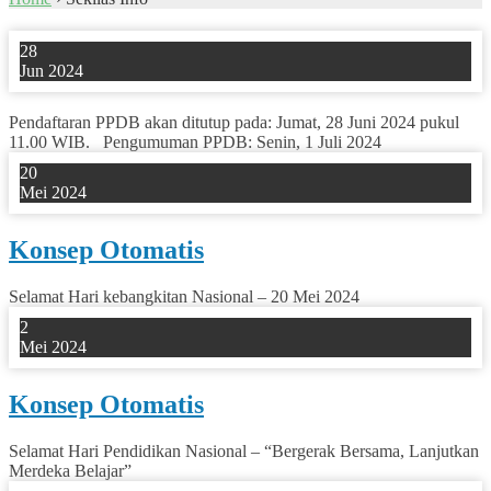
28
Jun 2024
Pendaftaran PPDB akan ditutup pada: Jumat, 28 Juni 2024 pukul
11.00 WIB. Pengumuman PPDB: Senin, 1 Juli 2024
20
Mei 2024
Konsep Otomatis
Selamat Hari kebangkitan Nasional – 20 Mei 2024
2
Mei 2024
Konsep Otomatis
Selamat Hari Pendidikan Nasional – “Bergerak Bersama, Lanjutkan
Merdeka Belajar”