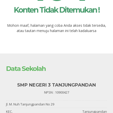
Konten Tidak Ditemukan !
Mohon maaf, halaman yang coba Anda akses tidak tersedia,
atau tautan menuju halaman ini telah kadaluarsa
Data Sekolah
SMP NEGERI 3 TANJUNGPANDAN
NPSN : 10900427
Jl. M. Nuh Tanjungpandan No 29
KEC.
Tanjungpandan