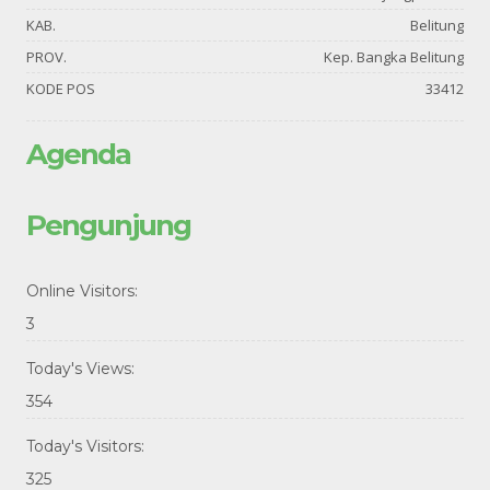
KAB.
Belitung
PROV.
Kep. Bangka Belitung
KODE POS
33412
Agenda
Pengunjung
Online Visitors:
3
Today's Views:
354
Today's Visitors:
325