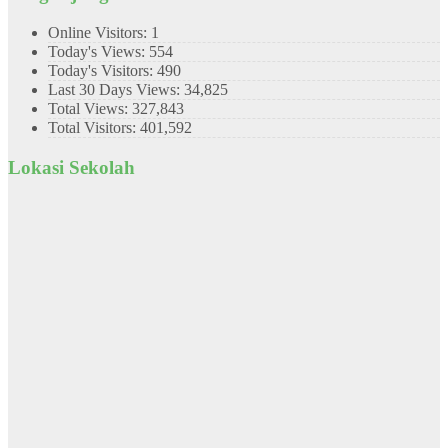
Online Visitors:
1
Today's Views:
554
Today's Visitors:
490
Last 30 Days Views:
34,825
Total Views:
327,843
Total Visitors:
401,592
Lokasi Sekolah