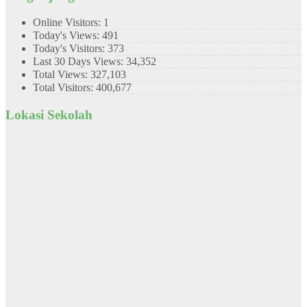
Online Visitors:
1
Today's Views:
491
Today's Visitors:
373
Last 30 Days Views:
34,352
Total Views:
327,103
Total Visitors:
400,677
Lokasi Sekolah